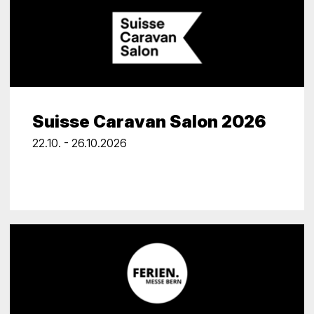
Suisse Caravan Salon 2026
22.10. - 26.10.2026