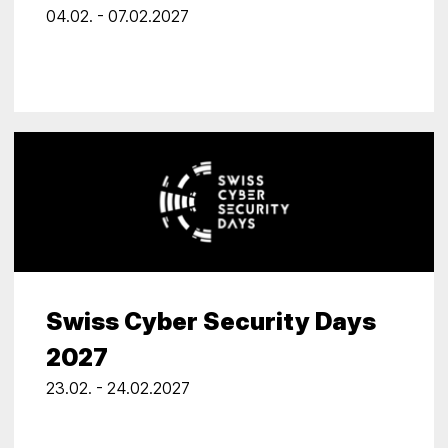
04.02. - 07.02.2027
Swiss Cyber Security Days
2027
23.02. - 24.02.2027