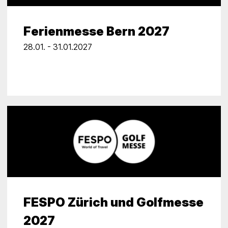
Ferienmesse Bern 2027
28.01. - 31.01.2027
FESPO Zürich und Golfmesse
2027