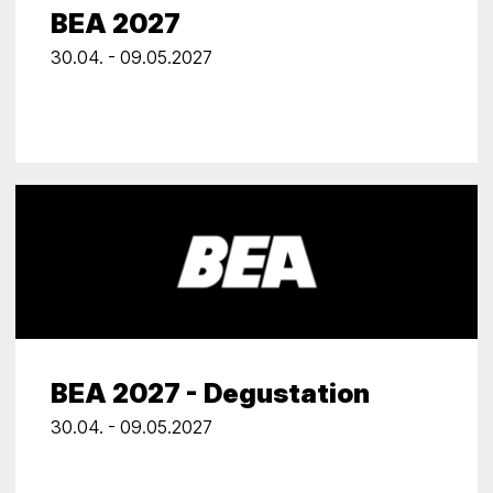
BEA 2027
30.04. - 09.05.2027
BEA 2027 - Degustation
30.04. - 09.05.2027