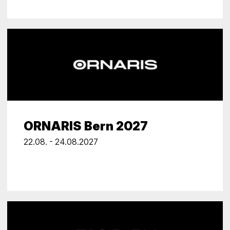
ORNARIS Bern 2027
22.08. - 24.08.2027