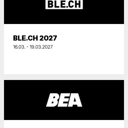
BLE.CH 2027
16.03. - 19.03.2027