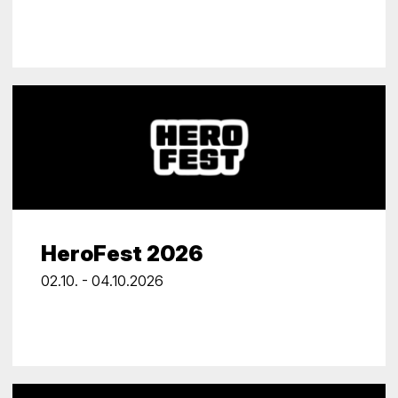
HeroFest 2026
02.10. - 04.10.2026