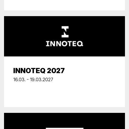
INNOTEQ 2027
16.03. - 19.03.2027