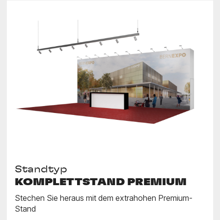
Standtyp
KOMPLETTSTAND PREMIUM
Stechen Sie heraus mit dem extrahohen Premium-
Stand