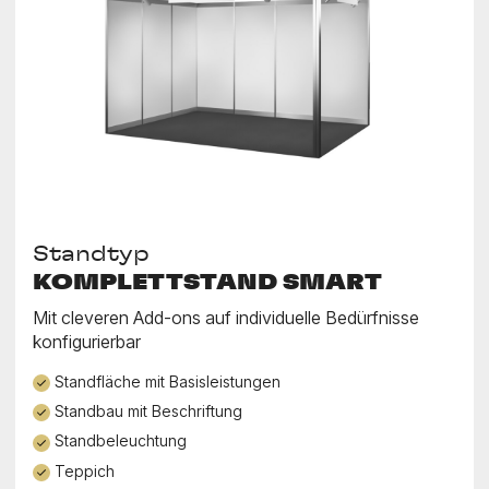
Standtyp
KOMPLETTSTAND SMART
Mit cleveren Add-ons auf individuelle Bedürfnisse
konfigurierbar
Standfläche mit Basisleistungen
Standbau mit Beschriftung
Standbeleuchtung
Teppich