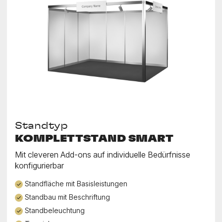
Standtyp
KOMPLETTSTAND SMART
Mit cleveren Add-ons auf individuelle Bedürfnisse
konfigurierbar
Standfläche mit Basisleistungen
Standbau mit Beschriftung
Standbeleuchtung