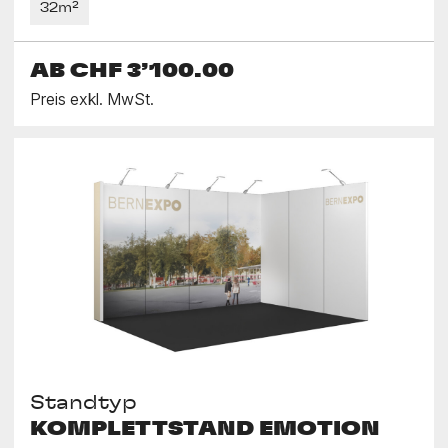
32m²
AB
CHF 3’100.00
Preis exkl. MwSt.
Standtyp
KOMPLETTSTAND EMOTION