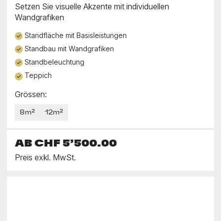
Setzen Sie visuelle Akzente mit individuellen
Wandgrafiken
Standfläche mit Basisleistungen
Standbau mit Wandgrafiken
Standbeleuchtung
Teppich
Grössen:
8m²
12m²
AB
CHF 5’500.00
Preis exkl. MwSt.