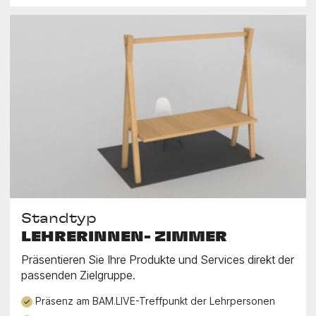
Standtyp
LEHRERINNEN- ZIMMER
Präsentieren Sie Ihre Produkte und Services direkt der
passenden Zielgruppe.
Präsenz am BAM.LIVE-Treffpunkt der Lehrpersonen